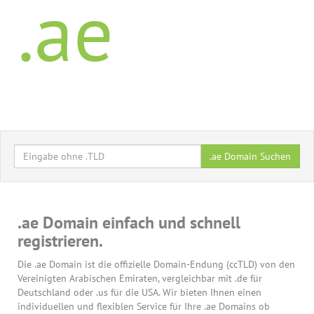
.ae
.ae Domain Suchen
.ae Domain einfach und schnell
registrieren.
Die .ae Domain ist die offizielle Domain-Endung (ccTLD) von den
Vereinigten Arabischen Emiraten, vergleichbar mit .de für
Deutschland oder .us für die USA. Wir bieten Ihnen einen
individuellen und flexiblen Service für Ihre .ae Domains ob