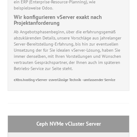
ein ERP (Enterprise-Resource-Planning), wie
beispielsweise Odoo.
Wir konfigurieren vServer exakt nach
Projektanforderung
Ab Angebotsphasenbeginn, über die erfahrungsgemäß
abzuklärenden Details, unsere Vorschläge aus jahrelanger
Server-Bereitstellung-Erfahrung, bis hin zur eventuellen
Umsetzung der für Sie idealen vServer-Lösung, haben Sie
immer denselben, mit Ihren Vorstellungen und Wünschen
vertrauten Gesprächspartner, der Ihnen auch im späteren
Betriebs-Service zur Seite steht.
eXtro.hosting vServer -zuverlässige Technik - umfassender Service
Ceph NVMe vCluster Server