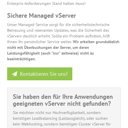
Enterpris-Anforderungen Stand halten muss!
Sichere Managed vServer
Unser Managed-Service sorgt für die sicherheitstechnische
Betreuung und relevanten Updates, was die Sicherheit des
vServers deutlich erhöht. Sollte ein Problem auftreten, hilft
Ihnen Ihr persönlicher Service weiter.
Wir arbeiten grundsätzlich
nicht mit Überbuchungen der Server, um deren
Leistungsfähigkeit (auch "nur" zeitweise) nicht zu
beeinträchtigen.
Kontaktieren Sie uns!
Sie haben den für Ihre Anwendungen
geeigneten vServer nicht gefunden?
Sie möchten nicht nur Hochverfügbarkeit, sondern
benötigen Loadbalancing (Lastausgleich), oder suchen
kein Webhosting, sondern benötigen Cluster vServer für