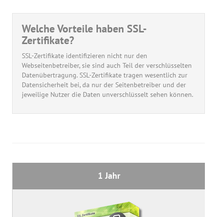
Welche Vorteile haben SSL-
Zertifikate?
SSL-Zertifikate identifizieren nicht nur den
Webseitenbetreiber, sie sind auch Teil der verschlüsselten
Datenübertragung. SSL-Zertifikate tragen wesentlich zur
Datensicherheit bei, da nur der Seitenbetreiber und der
jeweilige Nutzer die Daten unverschlüsselt sehen können.
1 Jahr