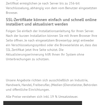
Zertifikat ermöglichen je nach Server bis zu 256-bit
Verschlüsselung, abhängig von dem vom Benutzer eingesetzten
Browser.
SSL-Zertifikate können einfach und schnell online
installiert und aktualisiert werden
Folgen Sie einfach der Installationsanleitung für Ihren Server.
Nach der kurzen Installation können Sie mit Ihrem Browser Ihre
Seite öffnen. Je nach eingesetztem Browsertyp zeigt entweder
ein Verschlüsselungssymbol oder die Browserleiste an, dass das
SSL Zertifikat jetzt Ihre Seite schützt. Die
Aktualisierungserinnerung hilft Ihnen Ihr System ohne
Unterbrechungen zu schützen.
Unsere Angebote richten sich ausschließlich an Industrie,
Handwerk, Handel, Freiberufler, (Medien-)Dienstleister, Behörden
und öffentliche Einrichtungen.
Alle Preise verstehen sich inkl. 19 % Umsatzsteuer.