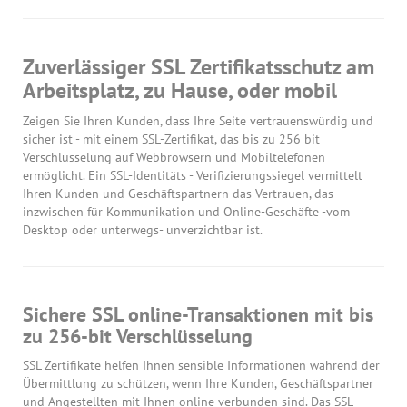
Zuverlässiger SSL Zertifikatsschutz am
Arbeitsplatz, zu Hause, oder mobil
Zeigen Sie Ihren Kunden, dass Ihre Seite vertrauenswürdig und
sicher ist - mit einem SSL-Zertifikat, das bis zu 256 bit
Verschlüsselung auf Webbrowsern und Mobiltelefonen
ermöglicht. Ein SSL-Identitäts - Verifizierungssiegel vermittelt
Ihren Kunden und Geschäftspartnern das Vertrauen, das
inzwischen für Kommunikation und Online-Geschäfte -vom
Desktop oder unterwegs- unverzichtbar ist.
Sichere SSL online-Transaktionen mit bis
zu 256-bit Verschlüsselung
SSL Zertifikate helfen Ihnen sensible Informationen während der
Übermittlung zu schützen, wenn Ihre Kunden, Geschäftspartner
und Angestellten mit Ihnen online verbunden sind. Das SSL-