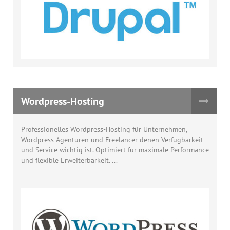
Wordpress-Hosting
Professionelles Wordpress-Hosting für Unternehmen,
Wordpress Agenturen und Freelancer denen Verfügbarkeit
und Service wichtig ist. Optimiert für maximale Performance
und flexible Erweiterbarkeit. ...