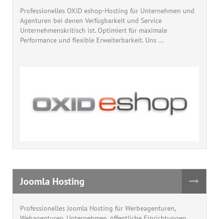
Professionelles OXID eshop-Hosting für Unternehmen und
Agenturen bei denen Verfügbarkeit und Service
Unternehmenskritisch ist. Optimiert für maximale
Performance und flexible Erweiterbarkeit. Uns ...
Joomla Hosting
Professionelles Joomla Hosting für Werbeagenturen,
Webagenturen, Unternehmen, öffentliche Einrichtungen