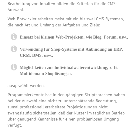
Bearbeitung von Inhalten bilden die Kriterien für die CMS-
Auswahl.
Web-Entwickler arbeiten meist mit ein bis zwei CMS-Systemen,
die nach Art und Umfang der Aufgaben und Ziele:
Einsatz bei kleinen Web-Projekten, wie Blog, Forum, usw.,
Verwendung für Shop-Systeme mit Anbindung an ERP,
CRM, DMS, usw.,
Möglichkeiten zur Individualweiterentwicklung, z. B.
Multidomain Shoplösungen,
ausgewählt werden.
Programmierkenntnisse in den gängigen Skriptsprachen haben
bei der Auswahl eine nicht zu unterschätzende Bedeutung,
zumal professionell erarbeitete Projektlösungen nicht
zwangsläufig sicherstellen, daß der Nutzer im täglichen Betrieb
über genügend Kenntnisse für einen problemlosen Umgang
verfügt.