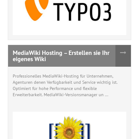
MediaWiki Hosting – Erstellen sie Ihr
eigenes Wiki
Professionelles MediaWiki-Hosting für Unternehmen,
Agenturen denen Verfügbarkeit und Service wichtig ist.
Optimiert für hohe Performance und flexible
Erweiterbarkeit. MediaWiki-Versionsmanager un ...