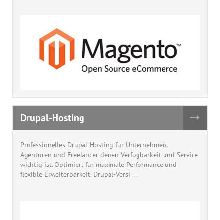
Drupal-Hosting
Professionelles Drupal-Hosting für Unternehmen,
Agenturen und Freelancer denen Verfügbarkeit und Service
wichtig ist. Optimiert für maximale Performance und
flexible Erweiterbarkeit. Drupal-Versi ...