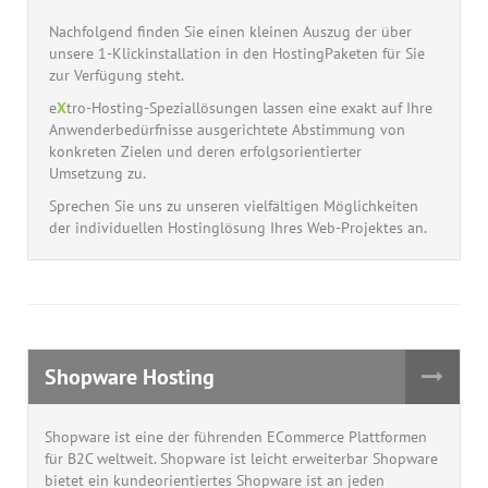
Nachfolgend finden Sie einen kleinen Auszug der über
unsere 1-Klickinstallation in den HostingPaketen für Sie
zur Verfügung steht.
e
X
tro-Hosting-Speziallösungen lassen eine exakt auf Ihre
Anwenderbedürfnisse ausgerichtete Abstimmung von
konkreten Zielen und deren erfolgsorientierter
Umsetzung zu.
Sprechen Sie uns zu unseren vielfältigen Möglichkeiten
der individuellen Hostinglösung Ihres Web-Projektes an.
Shopware Hosting
Shopware ist eine der führenden ECommerce Plattformen
für B2C weltweit. Shopware ist leicht erweiterbar Shopware
bietet ein kundeorientiertes Shopware ist an jeden