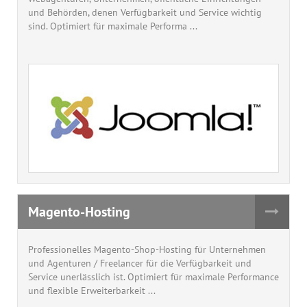
und Behörden, denen Verfügbarkeit und Service wichtig
sind. Optimiert für maximale Performa ...
Magento-Hosting
Professionelles Magento-Shop-Hosting für Unternehmen
und Agenturen / Freelancer für die Verfügbarkeit und
Service unerlässlich ist. Optimiert für maximale Performance
und flexible Erweiterbarkeit ...