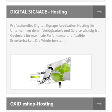
DIGITAL SIGNAGE - Hosting
Professionelles Digital Signage Application Hosting für
Unternehmen denen Verfügbarkeit und Service wichtig ist.
Optimiert für maximale Performance und flexible
Erweiterbarkeit. Die Wiederherstel ...
OXID eshop-Hosting