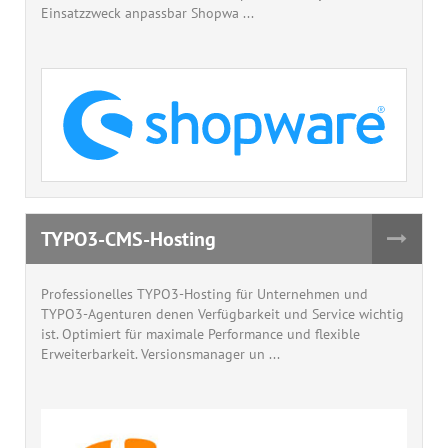
Einsatzzweck anpassbar Shopwa ...
TYPO3-CMS-Hosting
Professionelles TYPO3-Hosting für Unternehmen und
TYPO3-Agenturen denen Verfügbarkeit und Service wichtig
ist. Optimiert für maximale Performance und flexible
Erweiterbarkeit. Versionsmanager un ...