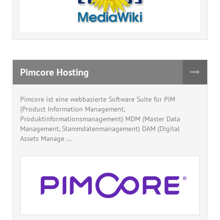
Pimcore Hosting
Pimcore ist eine webbasierte Software Suite für PIM
(Product Information Management,
Produktinformationsmanagement) MDM (Master Data
Management, Stammdatenmanagement) DAM (Digital
Assets Manage ...