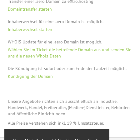
Transfer einer .aero Domain zu eXtro.hosting
Domaintransfer starten
Inhaberwechsel für eine .aero Domain ist möglich.
Inhaberwechsel starten
WHOIS-Update für eine .aero Domain ist möglich.
Wählen Sie im Ticket die betrefende Domain aus und senden Sie
uns die neuen Whois-Daten
Die Kündigung ist sofort oder zum Ende der Laufzeit möglich.
Kündigung der Domain
Unsere Angebote richten sich ausschließlich an Industrie,
Handwerk, Handel, Freiberufler, (Medien-)Dienstleister, Behörden
und öffentliche Einrichtungen.
Alle Preise verstehen sich inkl. 19 % Umsatzsteuer.