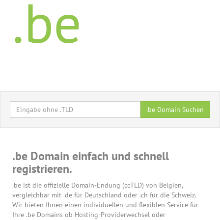
.be
.be Domain Suchen
.be Domain einfach und schnell
registrieren.
.be ist die offizielle Domain-Endung (ccTLD) von Belgien,
vergleichbar mit .de für Deutschland oder .ch für die Schweiz.
Wir bieten Ihnen einen individuellen und flexiblen Service für
Ihre .be Domains ob Hosting-Providerwechsel oder