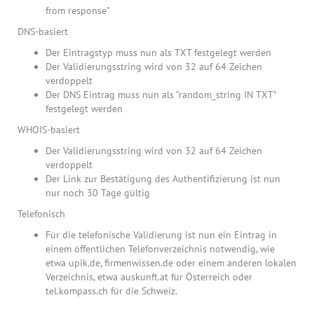
from response"
DNS-basiert
Der Eintragstyp muss nun als TXT festgelegt werden
Der Validierungsstring wird von 32 auf 64 Zeichen
verdoppelt
Der DNS Eintrag muss nun als "random_string IN TXT"
festgelegt werden
WHOIS-basiert
Der Validierungsstring wird von 32 auf 64 Zeichen
verdoppelt
Der Link zur Bestätigung des Authentifizierung ist nun
nur noch 30 Tage gültig
Telefonisch
Für die telefonische Validierung ist nun ein Eintrag in
einem öffentlichen Telefonverzeichnis notwendig, wie
etwa upik.de, firmenwissen.de oder einem anderen lokalen
Verzeichnis, etwa auskunft.at für Österreich oder
tel.kompass.ch für die Schweiz.