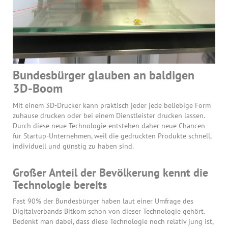
Bundesbürger glauben an baldigen
3D-Boom
Mit einem 3D-Drucker kann praktisch jeder jede beliebige Form
zuhause drucken oder bei einem Dienstleister drucken lassen.
Durch diese neue Technologie entstehen daher neue Chancen
für Startup-Unternehmen, weil die gedruckten Produkte schnell,
individuell und günstig zu haben sind.
Großer Anteil der Bevölkerung kennt die
Technologie bereits
Fast 90% der Bundesbürger haben laut einer Umfrage des
Digitalverbands Bitkom schon von dieser Technologie gehört.
Bedenkt man dabei, dass diese Technologie noch relativ jung ist,