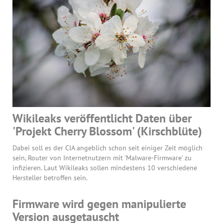
Wikileaks veröffentlicht Daten über
'Projekt Cherry Blossom' (Kirschblüte)
Dabei soll es der CIA angeblich schon seit einiger Zeit möglich
sein, Router von Internetnutzern mit 'Malware-Firmware' zu
infizieren. Laut Wikileaks sollen mindestens 10 verschiedene
Hersteller betroffen sein.
Firmware wird gegen manipulierte
Version ausgetauscht