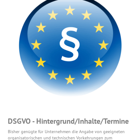
DSGVO - Hintergrund/Inhalte/Termine
Bisher genügte für Unternehmen die Angabe von geeigneten
organisatorischen und technischen Vorkehrungen zum