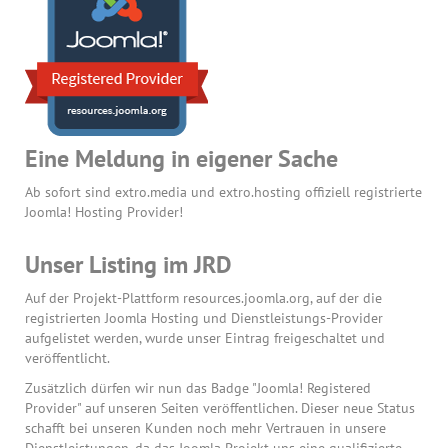
Eine Meldung in eigener Sache
Ab sofort sind extro.media und extro.hosting offiziell registrierte
Joomla! Hosting Provider!
Unser Listing im JRD
Auf der Projekt-Plattform resources.joomla.org, auf der die
registrierten Joomla Hosting und Dienstleistungs-Provider
aufgelistet werden, wurde unser Eintrag freigeschaltet und
veröffentlicht.
Zusätzlich dürfen wir nun das Badge "Joomla! Registered
Provider" auf unseren Seiten veröffentlichen. Dieser neue Status
schafft bei unseren Kunden noch mehr Vertrauen in unsere