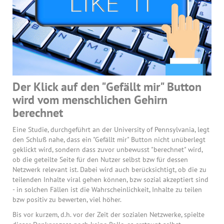
Der Klick auf den "Gefällt mir" Button
wird vom menschlichen Gehirn
berechnet
Eine Studie, durchgeführt an der University of Pennsylvania, legt
den Schluß nahe, dass ein "Gefällt mir" Button nicht unüberlegt
geklickt wird, sondern dass zuvor unbewusst "berechnet" wird,
ob die geteilte Seite für den Nutzer selbst bzw für dessen
Netzwerk relevant ist. Dabei wird auch berücksichtigt, ob die zu
teilenden Inhalte viral gehen können, bzw sozial akzeptiert sind
- in solchen Fällen ist die Wahrscheinlichkeit, Inhalte zu teilen
bzw positiv zu bewerten, viel höher.
Bis vor kurzem, d.h. vor der Zeit der sozialen Netzwerke, spielte