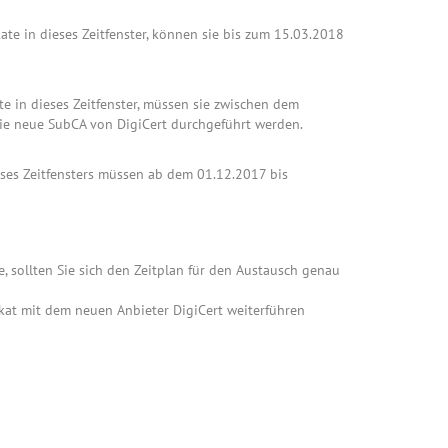
kate in dieses Zeitfenster, können sie bis zum 15.03.2018
ate in dieses Zeitfenster, müssen sie zwischen dem
ie neue SubCA von DigiCert durchgeführt werden.
eses Zeitfensters müssen ab dem 01.12.2017 bis
 sollten Sie sich den Zeitplan für den Austausch genau
ikat mit dem neuen Anbieter DigiCert weiterführen