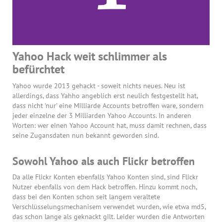
Yahoo Hack weit schlimmer als
befürchtet
Yahoo wurde 2013 gehackt - soweit nichts neues. Neu ist
allerdings, dass Yahho angeblich erst neulich festgestellt hat,
dass nicht 'nur' eine Milliarde Accounts betroffen ware, sondern
jeder einzelne der 3 Milliarden Yahoo Accounts. In anderen
Worten: wer einen Yahoo Account hat, muss damit rechnen, dass
seine Zugansdaten nun bekannt geworden sind.
Sowohl Yahoo als auch Flickr betroffen
Da alle Flickr Konten ebenfalls Yahoo Konten sind, sind Flickr
Nutzer ebenfalls von dem Hack betroffen. Hinzu kommt noch,
dass bei den Konten schon seit langem veraltete
Verschlüsselungsmechanisem verwendet wurden, wie etwa md5,
das schon lange als geknackt gilt. Leider wurden die Antworten