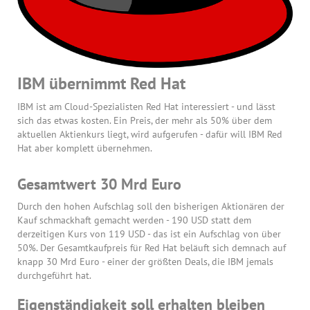
IBM übernimmt Red Hat
IBM ist am Cloud-Spezialisten Red Hat interessiert - und lässt
sich das etwas kosten. Ein Preis, der mehr als 50% über dem
aktuellen Aktienkurs liegt, wird aufgerufen - dafür will IBM Red
Hat aber komplett übernehmen.
Gesamtwert 30 Mrd Euro
Durch den hohen Aufschlag soll den bisherigen Aktionären der
Kauf schmackhaft gemacht werden - 190 USD statt dem
derzeitigen Kurs von 119 USD - das ist ein Aufschlag von über
50%. Der Gesamtkaufpreis für Red Hat beläuft sich demnach auf
knapp 30 Mrd Euro - einer der größten Deals, die IBM jemals
durchgeführt hat.
Eigenständigkeit soll erhalten bleiben