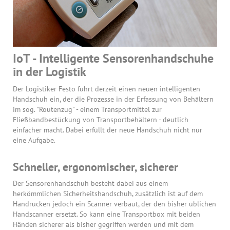
IoT - Intelligente Sensorenhandschuhe
in der Logistik
Der Logistiker Festo führt derzeit einen neuen intelligenten
Handschuh ein, der die Prozesse in der Erfassung von Behältern
im sog. "Routenzug" - einem Transportmittel zur
Fließbandbestückung von Transportbehältern - deutlich
einfacher macht. Dabei erfüllt der neue Handschuh nicht nur
eine Aufgabe.
Schneller, ergonomischer, sicherer
Der Sensorenhandschuh besteht dabei aus einem
herkömmlichen Sicherheitshandschuh, zusätzlich ist auf dem
Handrücken jedoch ein Scanner verbaut, der den bisher üblichen
Handscanner ersetzt. So kann eine Transportbox mit beiden
Händen sicherer als bisher gegriffen werden und mit dem