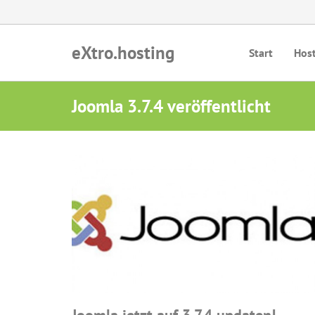
eXtro.hosting
Start
Hos
Joomla 3.7.4 veröffentlicht