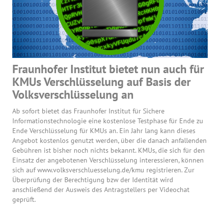
Fraunhofer Institut bietet nun auch für
KMUs Verschlüsselung auf Basis der
Volksverschlüsselung an
Ab sofort bietet das Fraunhofer Institut für Sichere
Informationstechnologie eine kostenlose Testphase für Ende zu
Ende Verschlüsselung für KMUs an. Ein Jahr lang kann dieses
Angebot kostenlos genutzt werden, über die danach anfallenden
Gebühren ist bisher noch nichts bekannt. KMUs, die sich für den
Einsatz der angebotenen Verschlüsselung interessieren, können
sich auf www.volksverschluesselung.de/kmu registrieren. Zur
Überprüfung der Berechtigung bzw der Identität wird
anschließend der Ausweis des Antragstellers per Videochat
geprüft.