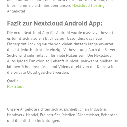
Informieren Sie sich hier über unsere
Nextcloud Hosting
Angebote!
Fazit zur Nextcloud Android App:
Die neue Nextcloud App für Android wurde massiv verbessert -
es lohnt sich also ein Blick darauf. Besonders das neue
Fingerprint Locking wurde von vielen Nutzern lange erwartet -
dies ist jedoch nicht die einzige Verbesserung. Auch die Server-
Suche wird sehr nützlich für viele Nutzer sein. Die Nextcloud
AutoUpload Funktion soll ebenfalls nicht unerwähnt bleiben, so
können Schnappschüsse und Videos direkt von der Kamera in
die private Cloud gesichert werden.
Quelle:
Nextcloud
Unsere Angebote richten sich ausschließlich an Industrie,
Handwerk, Handel, Freiberufler, (Medien-)Dienstleister, Behörden
und öffentliche Einrichtungen.