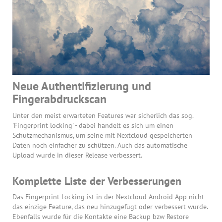
Neue Authentifizierung und
Fingerabdruckscan
Unter den meist erwarteten Features war sicherlich das sog.
'Fingerprint locking' - dabei handelt es sich um einen
Schutzmechanismus, um seine mit Nextcloud gespeicherten
Daten noch einfacher zu schützen. Auch das automatische
Upload wurde in dieser Release verbessert.
Komplette Liste der Verbesserungen
Das Fingerprint Locking ist in der Nextcloud Android App nicht
das einzige Feature, das neu hinzugefügt oder verbessert wurde.
Ebenfalls wurde für die Kontakte eine Backup bzw Restore