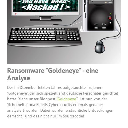
Ransomware "Goldeneye" - eine
Analyse
Der im Dezember letzten Jahres aufgetauchte Trojaner
"Goldeneye", der sich speziell and deutsche Personaler gerichtet
hatte (siehe unser Blogpost
"Goldeneye"
), ist nun von der
Sicherheitsfirma Fidelis Cybersecurity erstmals genauer
analysiert worden. Dabei wurden erstaunliche Entdeckungen
gemacht - und das nicht nur im Sourcecode!