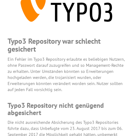
Typo3 Repository war schlecht
gesichert
Ein Fehler im Typo3 Repository erlaubte es beliebigen Nutzern,
ohne Passwort darauf zuzugreifen und so Management-Rechte
zu erhalten. Unter Umständen könnten so Erweiterungen
hochgeladen werden, die trojanisiert wurden, oder
Erweiterungen könnten verändert worden sein. Nutzer sollten
auf jeden Fall vorsichtig sein.
Typo3 Repository nicht genügend
abgesichert
Die nicht ausreichende Absicherung des Typo3 Repositories
führte dazu, dass Unbefugte vom 23. August 2017 bis zum 06.
September 2017 die Möglichkeit gehabt hätten, unbemerkt