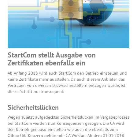
StartCom stellt Ausgabe von
Zertifikaten ebenfalls ein
Ab Anfang 2018 wird auch StartCom den Betrieb einstellen und
keine Zertifikate mehr ausstellen. Da auch diesem Anbieter das
Vertrauen von diversen Browserherstellern entzogen wurde, ist
dieser Schritt nur konsequent.
Sicherheitslücken
Wegen zuletzt aufgedeckter Sicherheitslücken im Vergabeprozess
bei StartCom werden nun Konsequenzen gezogen. Die CA wird
den Betrieb genauso einstellen wie auch die ebenfalls zum
Qihoo360 Konzern gehörende CA WoSign. Ab dem 01.01.2018