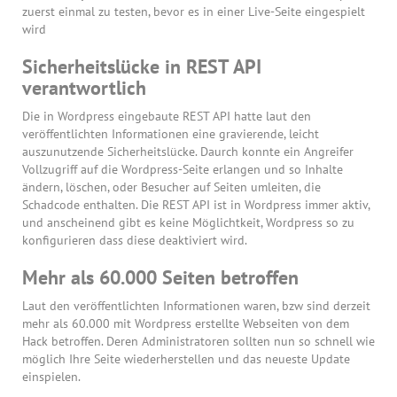
zuerst einmal zu testen, bevor es in einer Live-Seite eingespielt
wird
Sicherheitslücke in REST API
verantwortlich
Die in Wordpress eingebaute REST API hatte laut den
veröffentlichten Informationen eine gravierende, leicht
auszunutzende Sicherheitslücke. Daurch konnte ein Angreifer
Vollzugriff auf die Wordpress-Seite erlangen und so Inhalte
ändern, löschen, oder Besucher auf Seiten umleiten, die
Schadcode enthalten. Die REST API ist in Wordpress immer aktiv,
und anscheinend gibt es keine Möglichtkeit, Wordpress so zu
konfigurieren dass diese deaktiviert wird.
Mehr als 60.000 Seiten betroffen
Laut den veröffentlichten Informationen waren, bzw sind derzeit
mehr als 60.000 mit Wordpress erstellte Webseiten von dem
Hack betroffen. Deren Administratoren sollten nun so schnell wie
möglich Ihre Seite wiederherstellen und das neueste Update
einspielen.