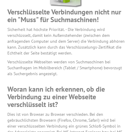
Verschlüsselte Verbindungen nicht nur
ein "Muss" für Suchmaschinen!
Sicherheit hat höchste Priorität. - Die Verbindung wird
verschlüsselt, damit kein Außenstehender (zwischen dem
anfragenden Computer und dem Server) die Verbindung abhören
kann. Zusätzlich kann durch das Verschlüsselungs-Zertifikat die
Echtheit der Seite bestätigt werden.
Verschlüsselte Webseiten werden von Suchmaschinen bei
Suchanfragen im Mobilbereich (Tablet / Smartphone) bevorzugt
als Suchergebnis angezeigt.
Woran kann ich erkennen, ob die
Verbindung zu einer Webseite
verschlüsselt ist?
Dies ist von Browser zu Browser verschieden. Bei den
gebräuchlichsten Browsern (Firefox, Chrome, Safari) wird bei
einer verschlüsselten Verbindung ein grünes Schloß-Symbol in