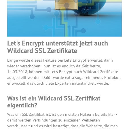
Let's Encrypt unterstützt jetzt auch
Wildcard SSL Zertifikate
Lange wurde dieses Feature bei Let's Encrypt erwartet, dann
wieder verschoben - nun ist es endlich da. Seit heute,
14.03.2018, können mit Let's Encrypt auch Wildcard-Zertifikate
ausgestellt werden. Dafür wurde extra sogar ein neues Protokoll
entwickelt, das durch viele Experten mitentwickelt wurde.
Was ist ein Wildcard SSL Zertifikat
eigentlich?
Was ein SSL Zertifikat ist, ist den meisten Nutzern bereits klar -
damit werden Verbindungen zu einzelnen Webseiten
verschlüsselt und es wird bestätigt, dass die Webseite, die man