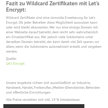
Fazit zu Wildcard Zertifikaten mit Let's
Encrypt:
Wildcard Zertifikate sind eine sinnvolle Erweiterung für Let's
Encrypt. Ob jeder Betreiber diese Möglichkeit ausnutzen kann
oder wird bleibt abzuwarten. Wer nur eine einzige Domain mit
einer Webseite darauf betreibt, dem reicht sehr wahrscheinlich
ein Einzelzertifikat aus. Wer jedoch viele Subdomains unter
derselben Domain betreibt, der kann damit viel Zeit sparen, vor
allem, wenn die Subdomains automatisiert erstellt und vergeben
werden.
Quelle:
Let's Encrypt
Unsere Angebote richten sich ausschließlich an Industrie,
Handwerk, Handel, Freiberufler, (Medien-)Dienstleister, Behörden
und öffentliche Einrichtungen.
Alle Preise verstehen sich inkl. 19 % Umsatzsteuer.