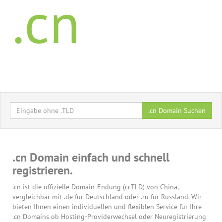
.cn
.cn Domain Suchen
.cn Domain einfach und schnell
registrieren.
.cn ist die offizielle Domain-Endung (ccTLD) von China,
vergleichbar mit .de für Deutschland oder .ru für Russland. Wir
bieten Ihnen einen individuellen und flexiblen Service für Ihre
.cn Domains ob Hosting-Providerwechsel oder Neuregistrierung