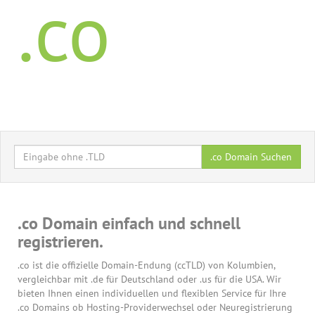
.co
.co Domain Suchen
.co Domain einfach und schnell
registrieren.
.co ist die offizielle Domain-Endung (ccTLD) von Kolumbien,
vergleichbar mit .de für Deutschland oder .us für die USA. Wir
bieten Ihnen einen individuellen und flexiblen Service für Ihre
.co Domains ob Hosting-Providerwechsel oder Neuregistrierung