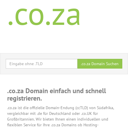
.co.za
.co.za Domain Suchen
.co.za Domain einfach und schnell
registrieren.
.co.za ist die offizielle Domain-Endung (ccTLD) von Südafrika,
vergleichbar mit .de für Deutschland oder .co.UK für
Großbritannien. Wir bieten Ihnen einen individuellen und
flexiblen Service für Ihre .co.za Domains ob Hosting-