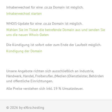
Inhaberwechsel für eine .co.za Domain ist möglich.
Inhaberwechsel starten
WHOIS-Update für eine .co.za Domain ist möglich.
Wählen Sie im Ticket die betrefende Domain aus und senden Sie
uns die neuen Whois-Daten
Die Kündigung ist sofort oder zum Ende der Laufzeit möglich.
Kündigung der Domain
Unsere Angebote richten sich ausschließlich an Industrie,
Handwerk, Handel, Freiberufler, (Medien-)Dienstleister, Behörden
und öffentliche Einrichtungen.
Alle Preise verstehen sich inkl. 19 % Umsatzsteuer.
© 2026 by eXtro.hosting