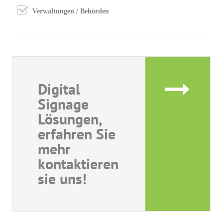
Verwaltungen / Behörden
Digital
Signage
Lösungen,
erfahren Sie
mehr
kontaktieren
sie uns!