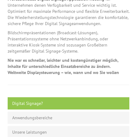
Unternehmen denen Verfügbarkeit und Service wichtig ist.
Optimiert für maximale Performance und flexible Erweiterbarkeit.
Die Wiederherstellungstechnologie garantieren die komfortable,
sichere Pflege Ihrer Digital Signageanwendungen.
Bildschirmpräsentationen (Broadcast-Lösungen),
Präsentationssysteme ohne Netzwerkanbindung, oder
interaktive Kiosk-Systeme sind sozusagen Großeltern
zeitgemäßer Digital Signage-Systeme.
Nie war es schneller, leichter und kostengünstiger möglich,
Inhalte für unterschiedliche Einsatzbereiche zu ändern.
Weltweite Displaysteuerung – wie, wann und wo Sie wollen
Digital Signage?
Anwendungsbereiche
Unsere Leistungen