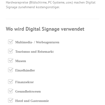
Hardwarepreise (Bildschirme, PC-Systeme, usw.) machen Digital
Signage zunehmend kostengünstiger.
Wo wird Digital Signage verwendet
Multimedia- / Werbeagenturen
Tourismus und Reisemarkt
Museen
Einzelhändler
Finanzsektor
Gesundheitswesen
Hotel und Gastronomie