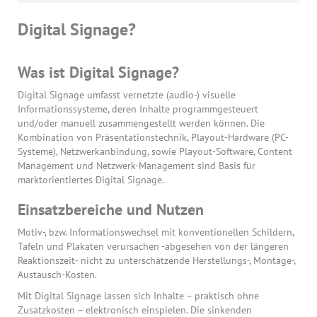
Digital Signage?
Was ist Digital Signage?
Digital Signage umfasst vernetzte (audio-) visuelle
Informationssysteme, deren Inhalte programmgesteuert
und/oder manuell zusammengestellt werden können. Die
Kombination von Präsentationstechnik, Playout-Hardware (PC-
Systeme), Netzwerkanbindung, sowie Playout-Software, Content
Management und Netzwerk-Management sind Basis für
marktorientiertes Digital Signage.
Einsatzbereiche und Nutzen
Motiv-, bzw. Informationswechsel mit konventionellen Schildern,
Tafeln und Plakaten verursachen -abgesehen von der längeren
Reaktionszeit- nicht zu unterschätzende Herstellungs-, Montage-,
Austausch-Kosten.
Mit Digital Signage lassen sich Inhalte – praktisch ohne
Zusatzkosten – elektronisch einspielen. Die sinkenden