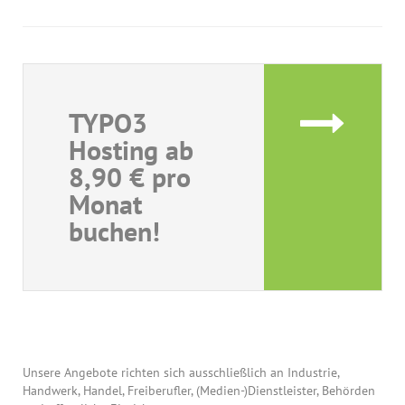
TYPO3
Hosting ab
8,90 € pro
Monat
buchen!
Unsere Angebote richten sich ausschließlich an Industrie,
Handwerk, Handel, Freiberufler, (Medien-)Dienstleister, Behörden