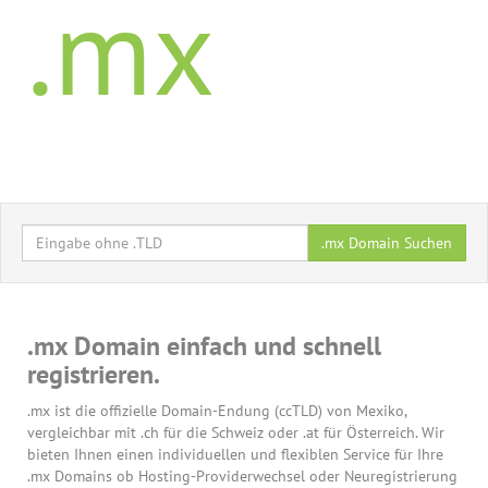
.mx
.mx Domain Suchen
.mx Domain einfach und schnell
registrieren.
.mx ist die offizielle Domain-Endung (ccTLD) von Mexiko,
vergleichbar mit .ch für die Schweiz oder .at für Österreich. Wir
bieten Ihnen einen individuellen und flexiblen Service für Ihre
.mx Domains ob Hosting-Providerwechsel oder Neuregistrierung