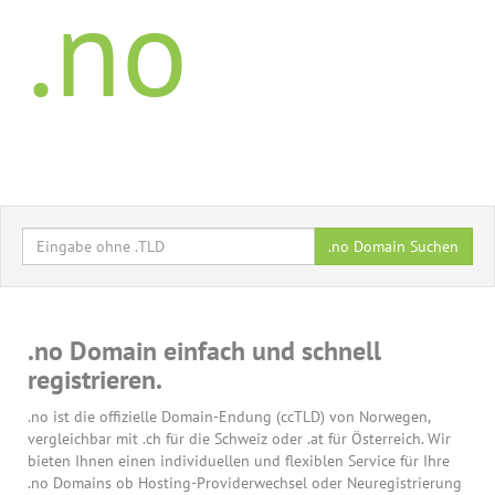
.no
.no Domain Suchen
.no Domain einfach und schnell
registrieren.
.no ist die offizielle Domain-Endung (ccTLD) von Norwegen,
vergleichbar mit .ch für die Schweiz oder .at für Österreich. Wir
bieten Ihnen einen individuellen und flexiblen Service für Ihre
.no Domains ob Hosting-Providerwechsel oder Neuregistrierung