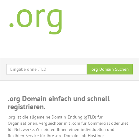
.org
.org Domain Suchen
.org Domain einfach und schnell
registrieren.
.org ist die allgemeine Domain-Endung (gTLD) für
Organisationen, vergleichbar mit .com für Commercial oder .net
für Netzwerke. Wir bieten Ihnen einen individuellen und
flexiblen Service für Ihre .org Domains ob Hosting-