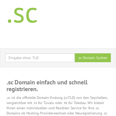
.sc
.sc Domain Suchen
.sc Domain einfach und schnell
registrieren.
.sc ist die offizielle Domain-Endung (ccTLD) von den Seychellen,
vergleichbar mit .tv für Tuvalu oder .tk für Tokelau. Wir bieten
Ihnen einen individuellen und flexiblen Service für Ihre .sc
Domains ob Hosting-Providerwechsel oder Neuregistrierung .sc