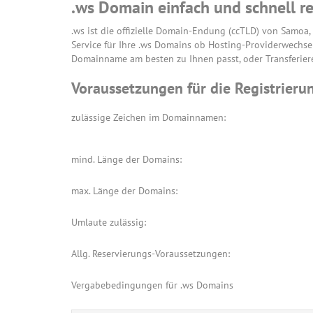
.ws Domain einfach und schnell re
.ws ist die offizielle Domain-Endung (ccTLD) von Samoa, 
Service für Ihre .ws Domains ob Hosting-Providerwechs
Domainname am besten zu Ihnen passt, oder Transferier
Voraussetzungen für die Registrierun
zulässige Zeichen im Domainnamen:
mind. Länge der Domains:
max. Länge der Domains:
Umlaute zulässig:
Allg. Reservierungs-Voraussetzungen:
Vergabebedingungen für .ws Domains