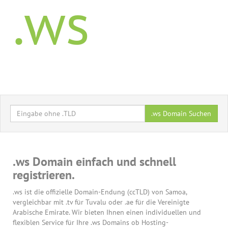
.ws
.ws Domain Suchen
.ws Domain einfach und schnell
registrieren.
.ws ist die offizielle Domain-Endung (ccTLD) von Samoa,
vergleichbar mit .tv für Tuvalu oder .ae für die Vereinigte
Arabische Emirate. Wir bieten Ihnen einen individuellen und
flexiblen Service für Ihre .ws Domains ob Hosting-