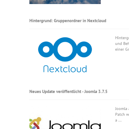
Hintergrund: Gruppenordner in Nextcloud
Hinterg
und Beh
einer Gr
Neues Update veröffentlicht - Joomla 3.7.5
Joomla 
Patch w
a ...