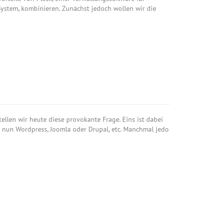
ystem, kombinieren. Zunächst jedoch wollen wir die
tellen wir heute diese provokante Frage. Eins ist dabei
es nun Wordpress, Joomla oder Drupal, etc. Manchmal jedo