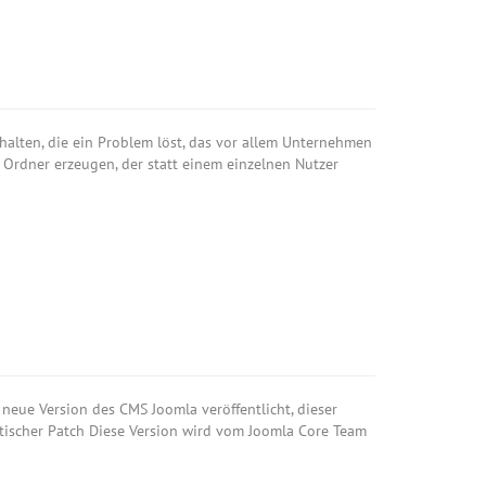
alten, die ein Problem löst, das vor allem Unternehmen
 Ordner erzeugen, der statt einem einzelnen Nutzer
neue Version des CMS Joomla veröffentlicht, dieser
ritischer Patch Diese Version wird vom Joomla Core Team