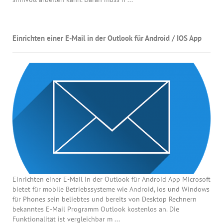
Einrichten einer E-Mail in der Outlook für Android / IOS App
Einrichten einer E-Mail in der Outlook für Android App Microsoft
bietet für mobile Betriebssysteme wie Android, ios und Windows
für Phones sein beliebtes und bereits von Desktop Rechnern
bekanntes E-Mail Programm Outlook kostenlos an. Die
Funktionalität ist vergleichbar m ...