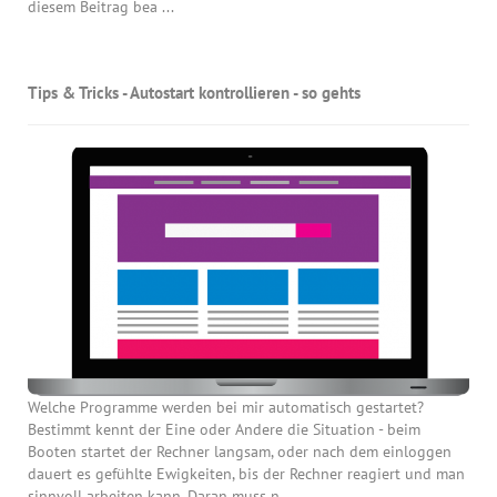
diesem Beitrag bea ...
Tips & Tricks - Autostart kontrollieren - so gehts
Welche Programme werden bei mir automatisch gestartet?
Bestimmt kennt der Eine oder Andere die Situation - beim
Booten startet der Rechner langsam, oder nach dem einloggen
dauert es gefühlte Ewigkeiten, bis der Rechner reagiert und man
sinnvoll arbeiten kann. Daran muss n ...