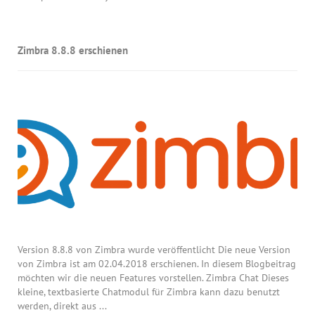
Zimbra 8.8.8 erschienen
Version 8.8.8 von Zimbra wurde veröffentlicht Die neue Version
von Zimbra ist am 02.04.2018 erschienen. In diesem Blogbeitrag
möchten wir die neuen Features vorstellen. Zimbra Chat Dieses
kleine, textbasierte Chatmodul für Zimbra kann dazu benutzt
werden, direkt aus ...