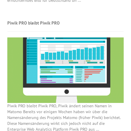
ernüchterndes Bild für Deutschland un ...
Piwik PRO bleibt Piwik PRO
Piwik PRO bleibt Piwik PRO, Piwik ändert seinen Namen in
Matomo Bereits vor einigen Wochen haben wir über die
Namensänderung des Projekts Matomo (früher Piwik) berichtet.
Diese Namensänderung wirkt sich jedoch nicht auf die
Enterprise Web Analytics Platform Piwik PRO aus ...