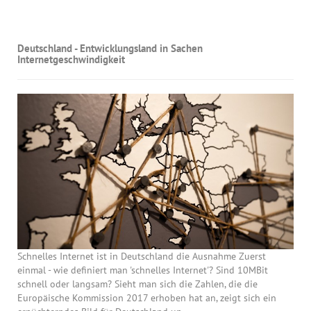
Deutschland - Entwicklungsland in Sachen
Internetgeschwindigkeit
Schnelles Internet ist in Deutschland die Ausnahme Zuerst
einmal - wie definiert man 'schnelles Internet'? Sind 10MBit
schnell oder langsam? Sieht man sich die Zahlen, die die
Europäische Kommission 2017 erhoben hat an, zeigt sich ein