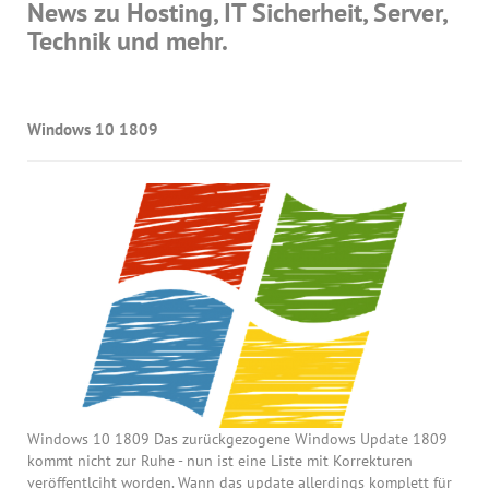
News zu Hosting, IT Sicherheit, Server,
Technik und mehr.
Windows 10 1809
Windows 10 1809 Das zurückgezogene Windows Update 1809
kommt nicht zur Ruhe - nun ist eine Liste mit Korrekturen
veröffentlciht worden. Wann das update allerdings komplett für